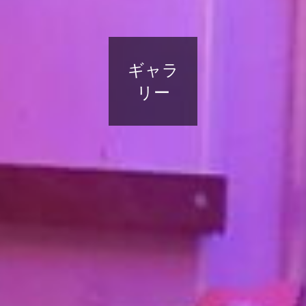
ギャラ
リー