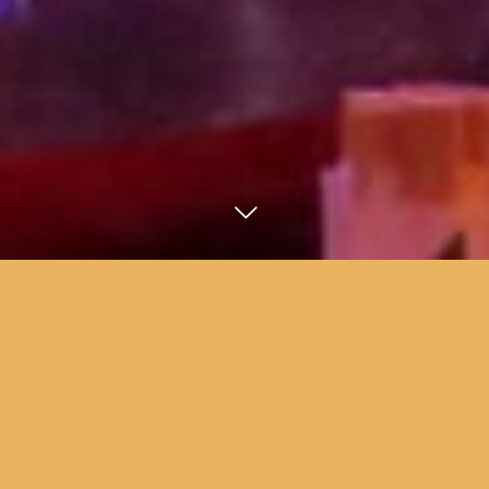
今すぐ予約する
メール
南国屋台フリーバードのギャラリーです。随時追加していきます
のでどうぞご覧ください。