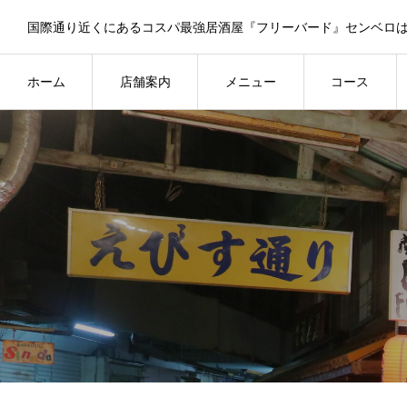
ホーム
店舗案内
メニュー
コース