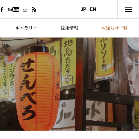
JP
EN
ギャラリー
採用情報
お知らせ一覧