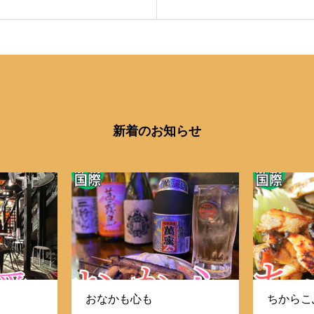
新着のお知らせ
おなかも心も
ちからこ