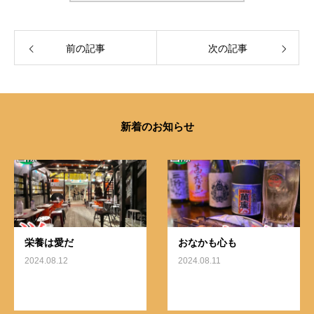
前の記事
次の記事
新着のお知らせ
栄養は愛だ
おなかも心も
2024.08.12
2024.08.11