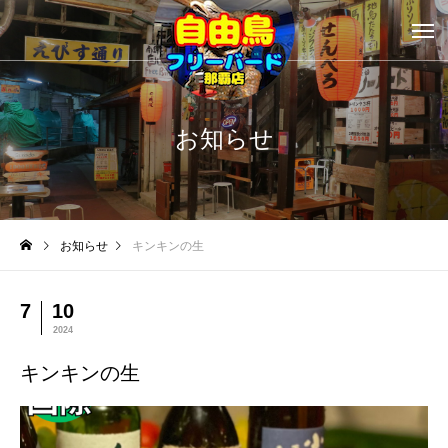
お知らせ
お知らせ
キンキンの生
7
10
2024
キンキンの生