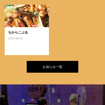
ちからこぶる
2024.08.10
お知らせ一覧