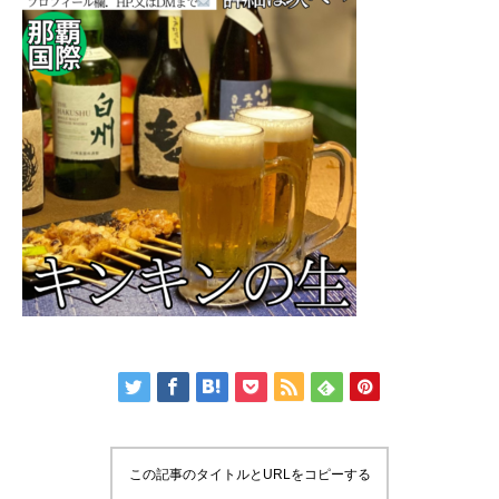
この記事のタイトルとURLをコピーする