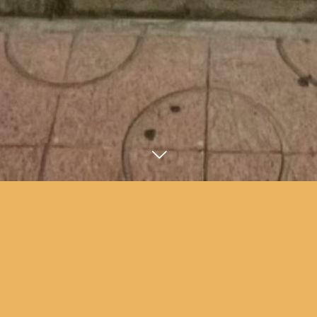
今すぐ予約する
メール
NEWS
7
26
2024