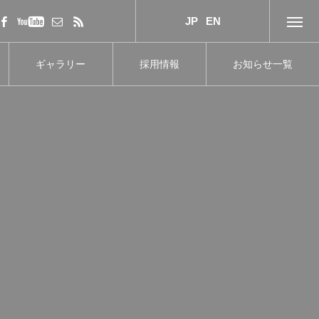
JP
EN
ギャラリー
採用情報
お知らせ一覧