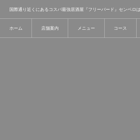
ホーム
店舗案内
メニュー
コース